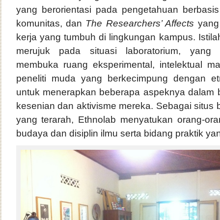
yang berorientasi pada pengetahuan berbasis 
komunitas, dan
The Researchers’ Affects
yang
kerja yang tumbuh di lingkungan kampus. Istila
merujuk pada situasi laboratorium, yang
membuka ruang eksperimental, intelektual ma
peneliti muda yang berkecimpung dengan et
untuk menerapkan beberapa aspeknya dalam ber
kesenian dan aktivisme mereka. Sebagai situs b
yang terarah, Ethnolab menyatukan orang-oran
budaya dan disiplin ilmu serta bidang praktik y