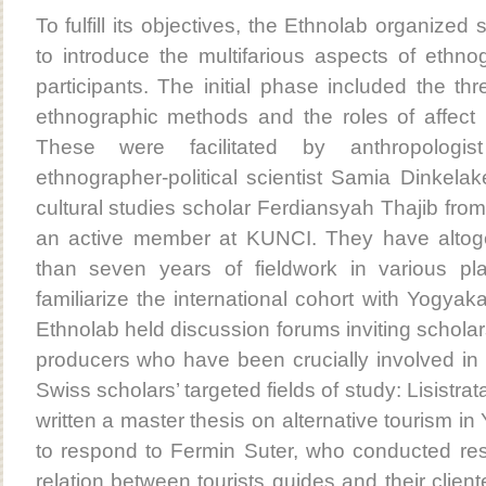
To fulfill its objectives, the Ethnolab organized
to introduce the multifarious aspects of ethno
participants. The initial phase included the th
ethnographic methods and the roles of affect i
These were facilitated by anthropologi
ethnographer-political scientist Samia Dinkelak
cultural studies scholar Ferdiansyah Thajib from
an active member at KUNCI. They have altog
than seven years of fieldwork in various pl
familiarize the international cohort with Yogyaka
Ethnolab held discussion forums inviting scholars
producers who have been crucially involved i
Swiss scholars’ targeted fields of study: Lisistr
written a master thesis on alternative tourism in
to respond to Fermin Suter, who conducted res
relation between tourists guides and their client