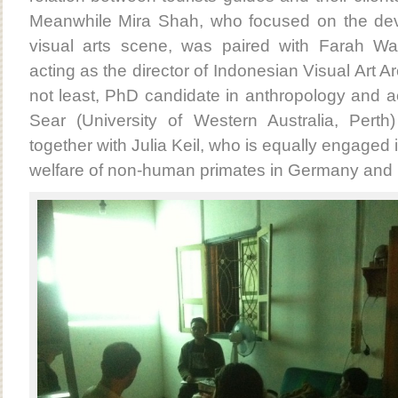
Meanwhile Mira Shah, who focused on the deve
visual arts scene, was paired with Farah W
acting as the director of Indonesian Visual Art A
not least, PhD candidate in anthropology and a
Sear (University of Western Australia, Perth
together with Julia Keil, who is equally engaged 
welfare of non-human primates in Germany and 