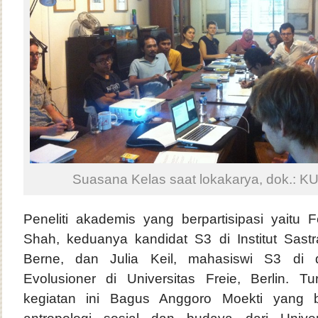
Suasana Kelas saat lokakarya, dok.: K
Peneliti akademis yang berpartisipasi yaitu 
Shah, keduanya kandidat S3 di Institut Sastr
Berne, dan Julia Keil, mahasiswi S3 di d
Evolusioner di Universitas Freie, Berlin. 
kegiatan ini Bagus Anggoro Moekti yang b