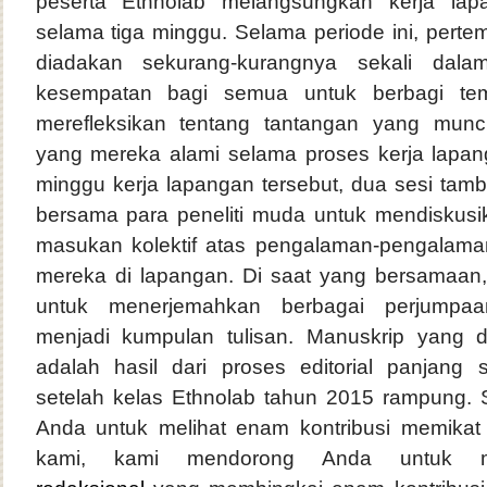
peserta Ethnolab melangsungkan kerja lap
selama tiga minggu. Selama periode ini, pert
diadakan sekurang-kurangnya sekali dal
kesempatan bagi semua untuk berbagi te
merefleksikan tentang tantangan yang munc
yang mereka alami selama proses kerja lapang
minggu kerja lapangan tersebut, dua sesi tam
bersama para peneliti muda untuk mendiskus
masukan kolektif atas pengalaman-pengalam
mereka di lapangan. Di saat yang bersamaan
untuk menerjemahkan berbagai perjumpaa
menjadi kumpulan tulisan. Manuskrip yang di
adalah hasil dari proses editorial panjang
setelah kelas Ethnolab tahun 2015 rampung
Anda untuk melihat enam kontribusi memikat d
kami, kami mendorong Anda untuk