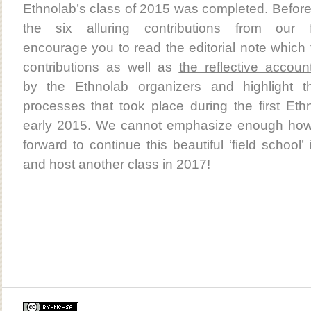
Ethnolab’s class of 2015 was completed. Before 
the six alluring contributions from our f
encourage you to read the
editorial note
which f
contributions as well as
the reflective accoun
by the Ethnolab organizers and highlight t
processes that took place during the first Eth
early 2015. We cannot emphasize enough how
forward to continue this beautiful ‘field school’ 
and host another class in 2017!